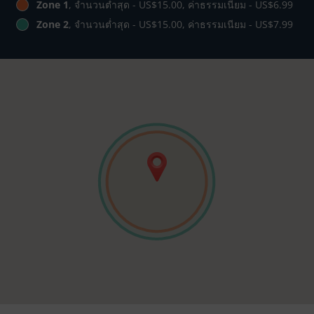
Zone 1
, จำนวนต่ำสุด - US$15.00, ค่าธรรมเนียม - US$6.99
Zone 2
, จำนวนต่ำสุด - US$15.00, ค่าธรรมเนียม - US$7.99