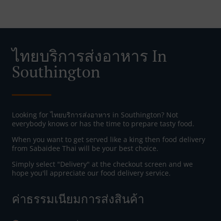
ไทยบริการส่งอาหาร In
Southington
Looking for ไทยบริการส่งอาหาร in Southington? Not
everybody knows or has the time to prepare tasty food.
When you want to get served like a king then food delivery
from Sabaidee Thai will be your best choice.
Simply select "Delivery" at the checkout screen and we
hope you'll appreciate our food delivery service.
ค่าธรรมเนียมการส่งสินค้า