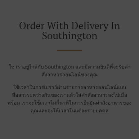
Order With Delivery In
Southington
ใช่ เราอยู่ใกล้กับ Southington และมีความยินดีที่จะรับคำ
สั่งอาหารออนไลน์ของคุณ
ใช้เวลาในการเบราว์ผ่านรายการอาหารออนไลน์แบบ
สื่อสารระหว่างกันของเราแล้วใส่คำสั่งอาหารลงไปเมื่อ
พร้อม เราจะใช้เวลาไม่กี่นาทีในการยืนยันคำสั่งอาหารของ
คุณและจะให้เวลาในแต่ละรายบุคคล