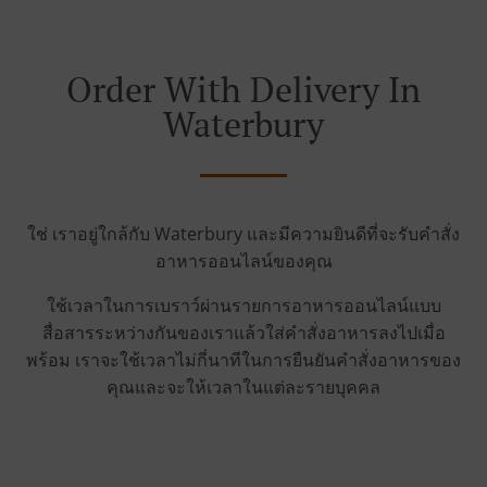
Order With Delivery In
Waterbury
ใช่ เราอยู่ใกล้กับ Waterbury และมีความยินดีที่จะรับคำสั่ง
อาหารออนไลน์ของคุณ
ใช้เวลาในการเบราว์ผ่านรายการอาหารออนไลน์แบบ
สื่อสารระหว่างกันของเราแล้วใส่คำสั่งอาหารลงไปเมื่อ
พร้อม เราจะใช้เวลาไม่กี่นาทีในการยืนยันคำสั่งอาหารของ
คุณและจะให้เวลาในแต่ละรายบุคคล