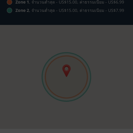
Zone 1
, จำนวนต่ำสุด - US$15.00, ค่าธรรมเนียม - US$6.99
Zone 2
, จำนวนต่ำสุด - US$15.00, ค่าธรรมเนียม - US$7.99