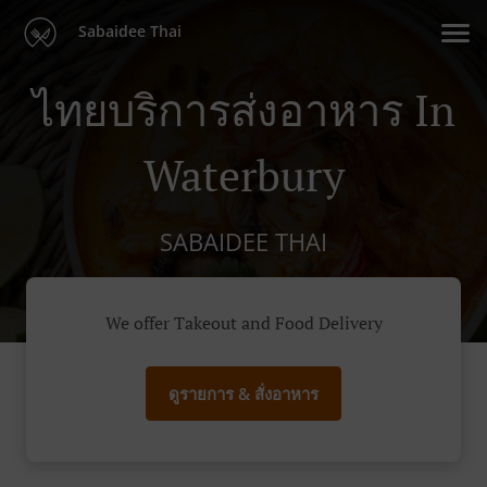
Sabaidee Thai
ไทยบริการส่งอาหาร In
Waterbury
SABAIDEE THAI
We offer Takeout and Food Delivery
ดูรายการ & สั่งอาหาร