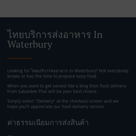
ไทยบริการส่งอาหาร In
Waterbury
Looking for ไทยบริการส่งอาหาร in Waterbury? Not everybody
knows or has the time to prepare tasty food.
When you want to get served like a king then food delivery
from Sabaidee Thai will be your best choice.
Simply select "Delivery" at the checkout screen and we
hope you'll appreciate our food delivery service.
ค่าธรรมเนียมการส่งสินค้า